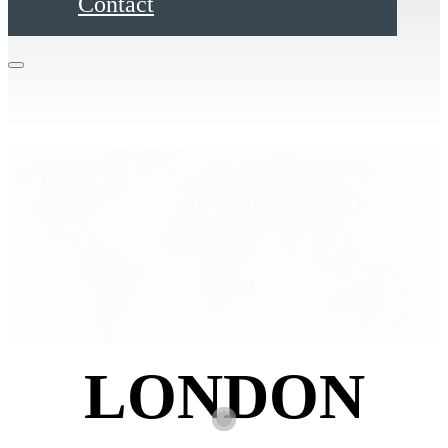
Contact
LONDON