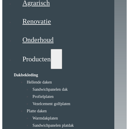
Agrarisch
Renovatie
Onderhoud
Producten
Dakbekleding
Hellende daken
Sandwichpanelen dak
Profielplaten
Vezelcement golfplaten
Platte daken
Warmdakplaten
Sandwichpanelen platdak